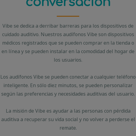
conversación
Vibe se dedica a derribar barreras para los dispositivos de
cuidado auditivo. Nuestros audífonos Vibe son dispositivos
médicos registrados que se pueden comprar en la tienda o
en línea y se pueden instalar en la comodidad del hogar de
los usuarios.
Los audífonos Vibe se pueden conectar a cualquier teléfono
inteligente. En sólo diez minutos, se pueden personalizar
según las preferencias y necesidades auditivas del usuario.
La misión de Vibe es ayudar a las personas con pérdida
auditiva a recuperar su vida social y no volver a perderse el
remate.