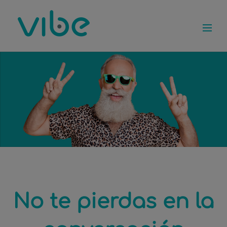
No te pierdas en la